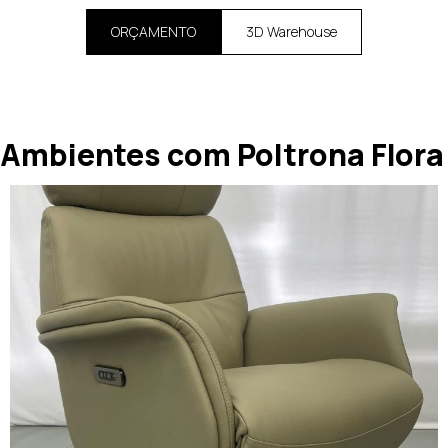
ORÇAMENTO
3D Warehouse
Ambientes com Poltrona Flora