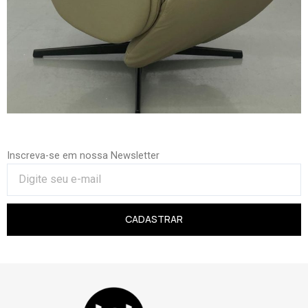
Inscreva-se em nossa Newsletter
CADASTRAR