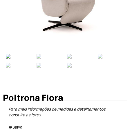
Poltrona Flora
Para mais informações de medidas e detalhamentos,
consulte as fotos.
#Salva