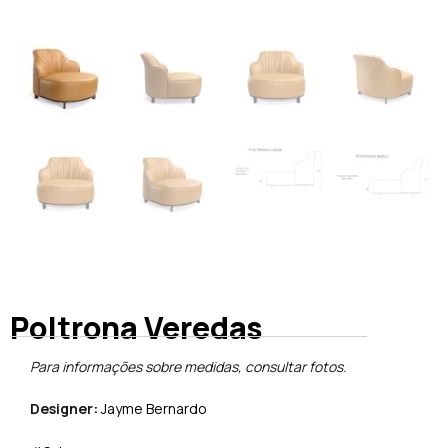
Poltrona Veredas
Para informações sobre medidas, consultar fotos.
Designer:
Jayme Bernardo