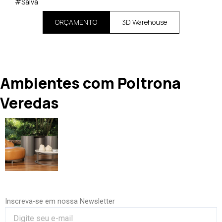
#Salva
ORÇAMENTO
3D Warehouse
Ambientes com Poltrona
Veredas
Inscreva-se em nossa Newsletter