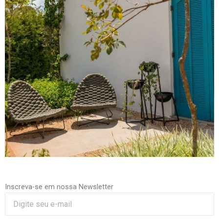
Inscreva-se em nossa Newsletter