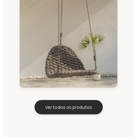
Ver todos os produtos