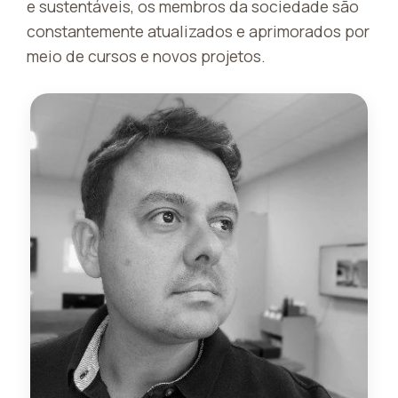
e sustentáveis, os membros da sociedade são
constantemente atualizados e aprimorados por
meio de cursos e novos projetos.