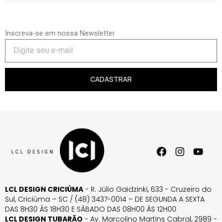
Inscreva-se em nossa Newsletter
CADASTRAR
LCL DESIGN CRICIÚMA
- R. Júlio Gaidzinki, 633 - Cruzeiro do
Sul, Criciúma – SC / (48) 3437-0014 – DE SEGUNDA A SEXTA
DAS 8H30 ÀS 18H30 E SÁBADO DAS 08H00 ÀS 12H00
LCL DESIGN TUBARÃO
- Av. Marcolino Martins Cabral, 2989 -