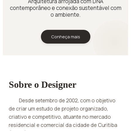
Arquitetura arrojada com DNA
contemporâneo e conexão sustentável com
o ambiente.
Conheça mais
Sobre o Designer
Desde setembro de 2002, com o objetivo
de criar um estudo de projeto organizado,
criativo e competitivo, atuante no mercado
residencial e comercial da cidade de Curitiba