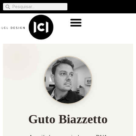
Guto Biazzetto