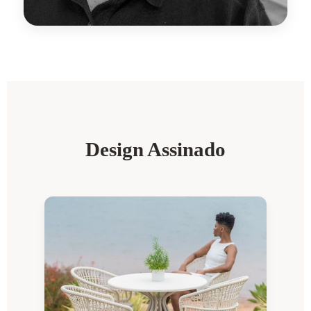
Design Assinado