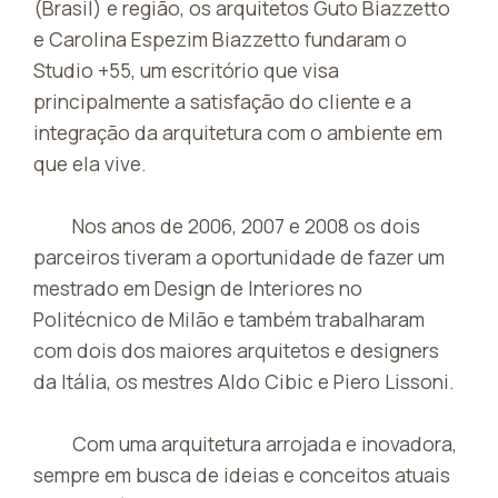
(Brasil) e região, os arquitetos Guto Biazzetto
e Carolina Espezim Biazzetto fundaram o
Studio +55, um escritório que visa
principalmente a satisfação do cliente e a
integração da arquitetura com o ambiente em
que ela vive.
Nos anos de 2006, 2007 e 2008 os dois
parceiros tiveram a oportunidade de fazer um
mestrado em Design de Interiores no
Politécnico de Milão e também trabalharam
com dois dos maiores arquitetos e designers
da Itália, os mestres Aldo Cibic e Piero Lissoni.
Com uma arquitetura arrojada e inovadora,
sempre em busca de ideias e conceitos atuais