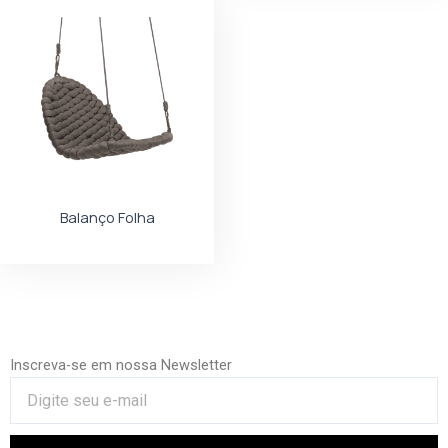
Balanço Folha
Inscreva-se em nossa Newsletter