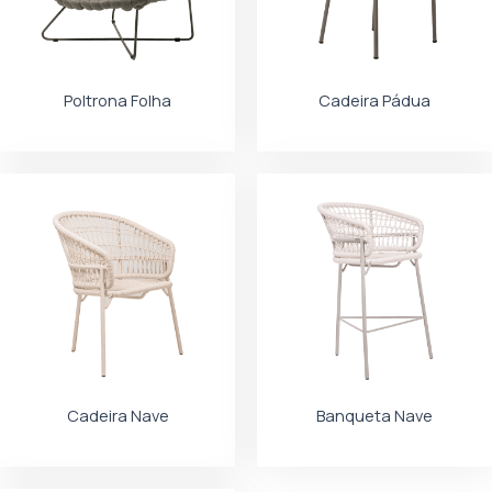
Poltrona Folha
Cadeira Pádua
Cadeira Nave
Banqueta Nave