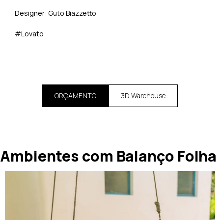
Designer: Guto Biazzetto
#Lovato
ORÇAMENTO
3D Warehouse
Ambientes com Balanço Folha