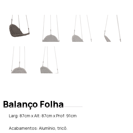
Balanço Folha
Larg: 87cm x Alt: 87cm x Prof: 91cm
Acabamentos: Alumínio, tricô.