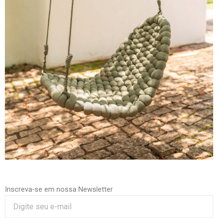
Inscreva-se em nossa Newsletter