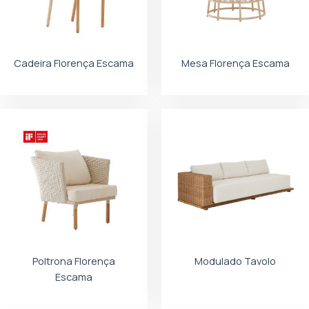
Cadeira Florença Escama
Mesa Florença Escama
Poltrona Florença
Modulado Tavolo
Escama