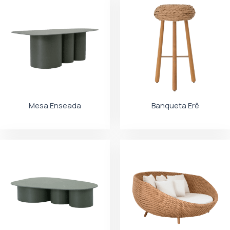
Mesa Enseada
Banqueta Erê