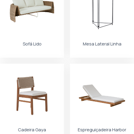
Sofá Lido
Mesa Lateral Linha
Cadeira Gaya
Espreguiçadeira Harbor