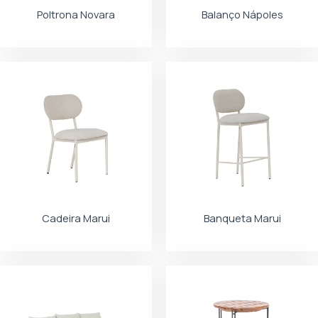
Poltrona Novara
Balanço Nápoles
Cadeira Marui
Banqueta Marui