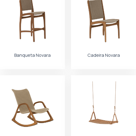
Banqueta Novara
Cadeira Novara