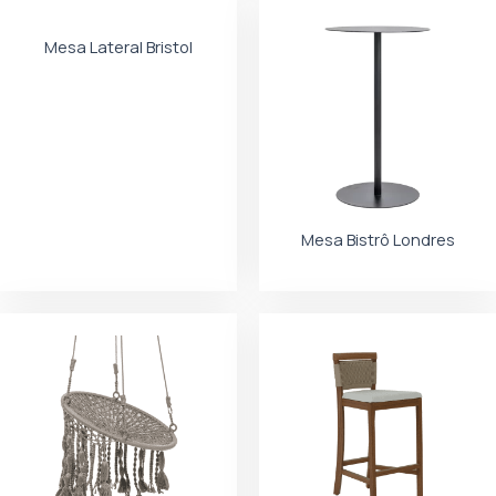
Mesa Lateral Bristol
Mesa Bistrô Londres