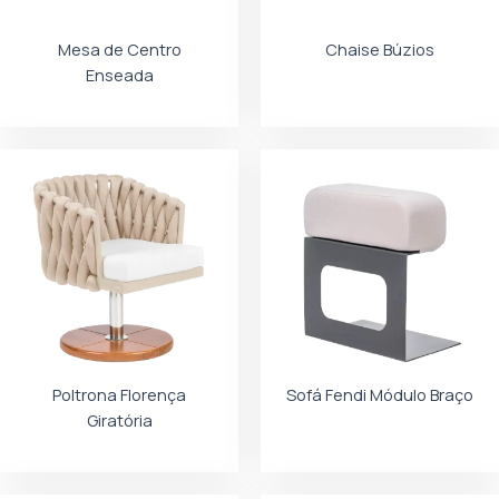
Mesa de Centro
Chaise Búzios
Enseada
Poltrona Florença
Sofá Fendi Módulo Braço
Giratória