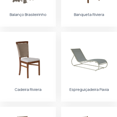
Balanço Brasileirinho
Banqueta Riviera
Cadeira Riviera
Espreguiçadeira Pavia