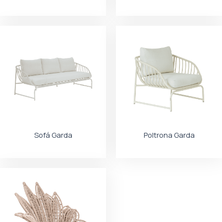
Sofá Garda
Poltrona Garda