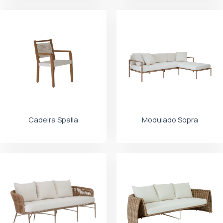
Cadeira Spalla
Modulado Sopra