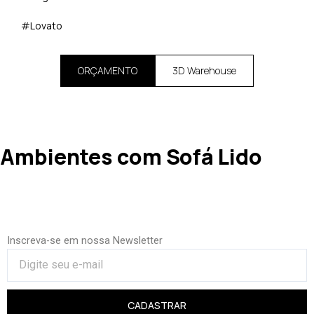
#Lovato
ORÇAMENTO
3D Warehouse
Ambientes com Sofá Lido
Inscreva-se em nossa Newsletter
CADASTRAR