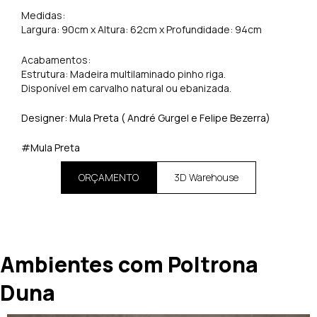
Medidas:
Largura: 90cm x Altura: 62cm x Profundidade: 94cm
Acabamentos:
Estrutura: Madeira multilaminado pinho riga.
Disponível em carvalho natural ou ebanizada.
Designer: Mula Preta ( André Gurgel e Felipe Bezerra)
#Mula Preta
ORÇAMENTO
3D Warehouse
Ambientes com Poltrona
Duna