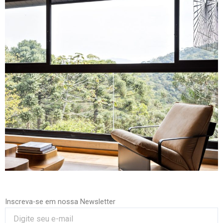
Inscreva-se em nossa Newsletter