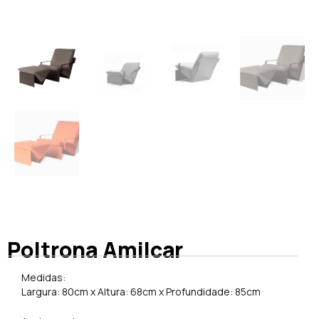
Poltrona Amilcar
Medidas:
Largura: 80cm x Altura: 68cm x Profundidade: 85cm