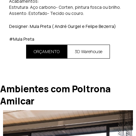
Acabamentos:
Estrutura: Aço carbono- Corten, pintura fosca ou brilho.
Assento: Estofado- Tecido ou couro.
Designer: Mula Preta ( André Gurgel e Felipe Bezerra)
#Mula Preta
ORÇAMENTO
3D Warehouse
Ambientes com Poltrona
Amilcar