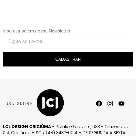
Inscreva-se em nossa Newsletter
CADASTRAR
LCL DESIGN CRICIÚMA
- R. Júlio Gaidzinki, 633 - Cruzeiro do
Sul, Criciúma – SC / (48) 3437-0014 – DE SEGUNDA A SEXTA