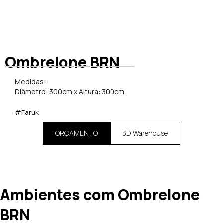
Ombrelone BRN
Medidas:
Diâmetro: 300cm x Altura: 300cm
#Faruk
ORÇAMENTO
3D Warehouse
Ambientes com Ombrelone
BRN