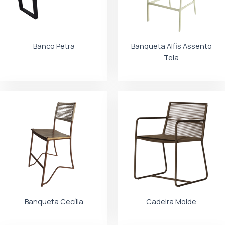
Banco Petra
Banqueta Alfis Assento
Tela
Banqueta Cecília
Cadeira Molde