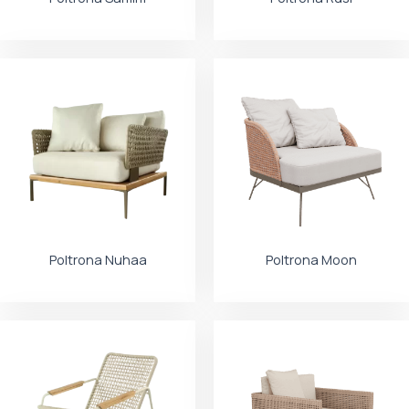
Poltrona Nuhaa
Poltrona Moon