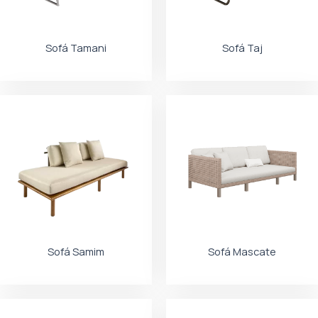
Sofá Tamani
Sofá Taj
Sofá Samim
Sofá Mascate