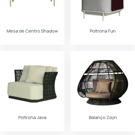
Mesa de Centro Shadow
Poltrona Fun
Poltrona Java
Balanço Zayn