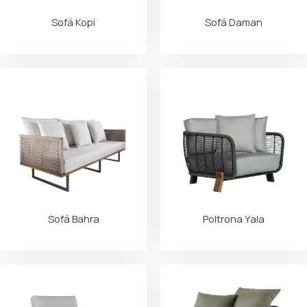
Sofá Kopi
Sofá Daman
Sofá Bahra
Poltrona Yala