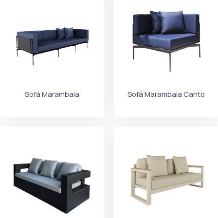
Sofá Marambaia
Sofá Marambaia Canto