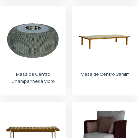
Mesa de Centro
Mesa de Centro Samim
Champanheira Vidro