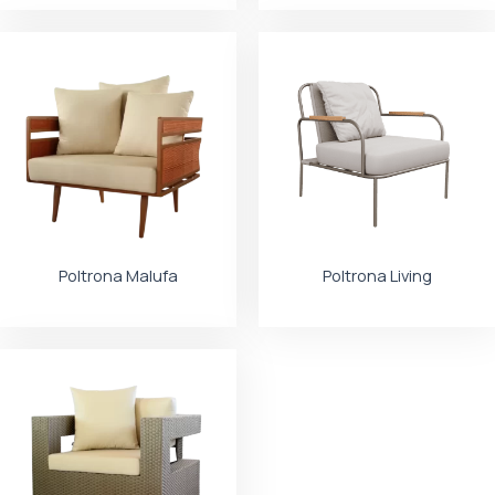
Poltrona Malufa
Poltrona Living