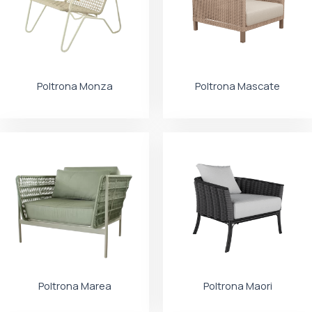
Poltrona Monza
Poltrona Mascate
Poltrona Marea
Poltrona Maori