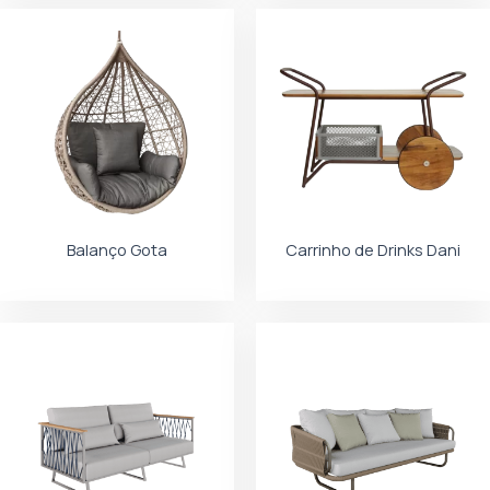
Balanço Gota
Carrinho de Drinks Dani