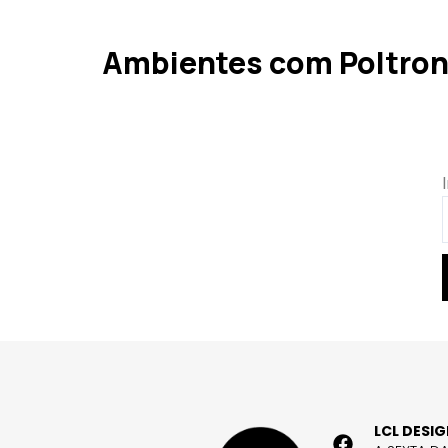
Ambientes com Poltron
LCL DESI