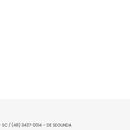
a – SC / (48) 3437-0014 – DE SEGUNDA