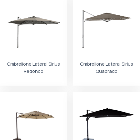
Ombrellone Lateral Sirius
Ombrellone Lateral Sirius
Redondo
Quadrado