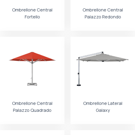
Ombrellone Central
Ombrellone Central
Fortello
Palazzo Redondo
Ombrellone Central
Ombrellone Lateral
Palazzo Quadrado
Galaxy