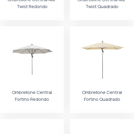
Twist Redondo
Twist Quadrado
Ombrellone Central
Ombrellone Central
Fortino Redondo
Fortino Quadrado