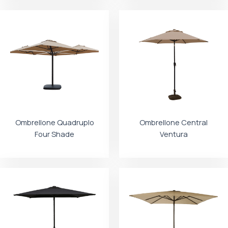
Ombrellone Quadruplo
Ombrellone Central
Four Shade
Ventura