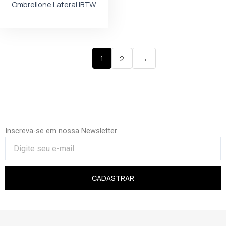
Ombrellone Lateral IBTW
1
2
→
Inscreva-se em nossa Newsletter
CADASTRAR