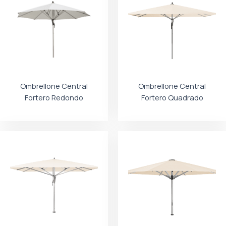
Ombrellone Central
Ombrellone Central
Fortero Redondo
Fortero Quadrado