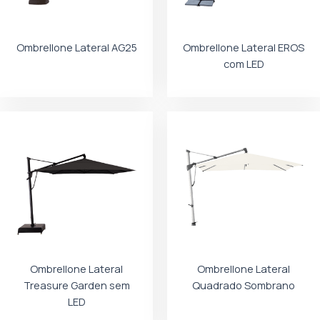
Ombrellone Lateral AG25
Ombrellone Lateral EROS
com LED
Ombrellone Lateral
Ombrellone Lateral
Treasure Garden sem
Quadrado Sombrano
LED