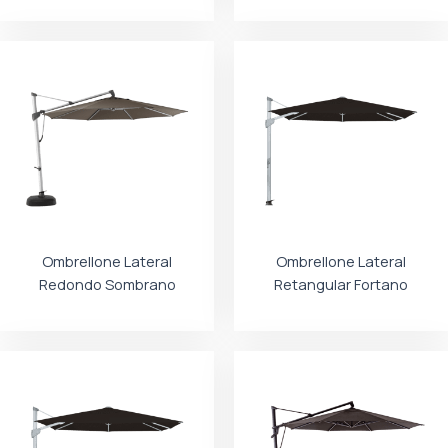
Ombrellone Lateral
Ombrellone Lateral
Redondo Sombrano
Retangular Fortano