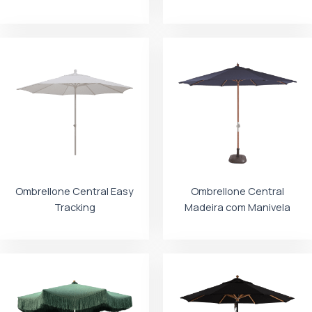
Ombrellone Central Easy
Ombrellone Central
Tracking
Madeira com Manivela