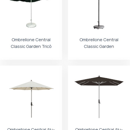
Ombrellone Central
Ombrellone Central
Classic Garden Tricô
Classic Garden
Ombrellone Central Alu-
Ombrellone Central Alu-