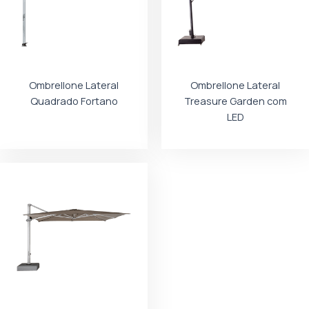
Ombrellone Lateral
Ombrellone Lateral
Quadrado Fortano
Treasure Garden com
LED