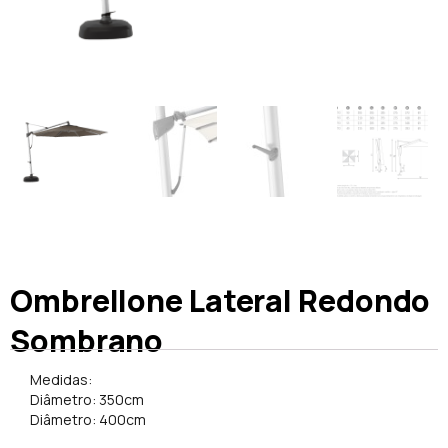
Ombrellone Lateral Redondo
Sombrano
Medidas:
Diâmetro: 350cm
Diâmetro: 400cm