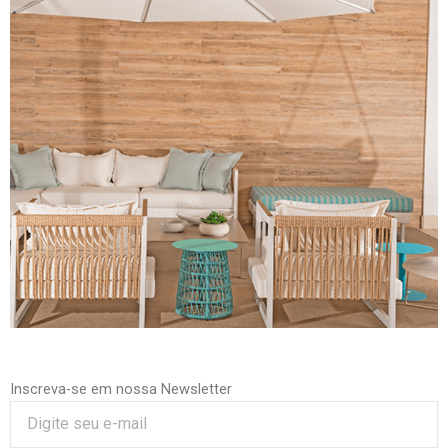
Inscreva-se em nossa Newsletter