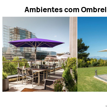
Ambientes com Ombrell