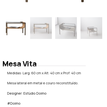
Mesa Vita
Medidas: Larg: 60 cm x Alt: 40 cm x Prof: 40 cm
Mesa lateral em metal e couro reconstituído.
Designer: Estúdio Doimo
#Doimo