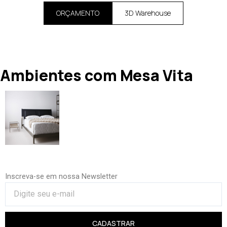
ORÇAMENTO
3D Warehouse
Ambientes com Mesa Vita
Inscreva-se em nossa Newsletter
CADASTRAR