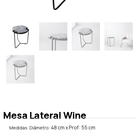
Mesa Lateral Wine
48 cm x Prof: 55 cm
Medidas: Diâmetro: