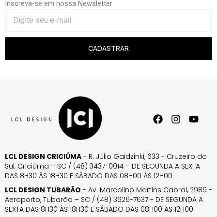
Inscreva-se em nossa Newsletter
CADASTRAR
LCL DESIGN CRICIÚMA
- R. Júlio Gaidzinki, 633 - Cruzeiro do
Sul, Criciúma – SC / (48) 3437-0014 – DE SEGUNDA A SEXTA
DAS 8H30 ÀS 18H30 E SÁBADO DAS 08H00 ÀS 12H00
LCL DESIGN TUBARÃO
- Av. Marcolino Martins Cabral, 2989 -
Aeroporto, Tubarão – SC / (48) 3626-7637 - DE SEGUNDA A
SEXTA DAS 8H30 ÀS 18H30 E SÁBADO DAS 08H00 ÀS 12H00