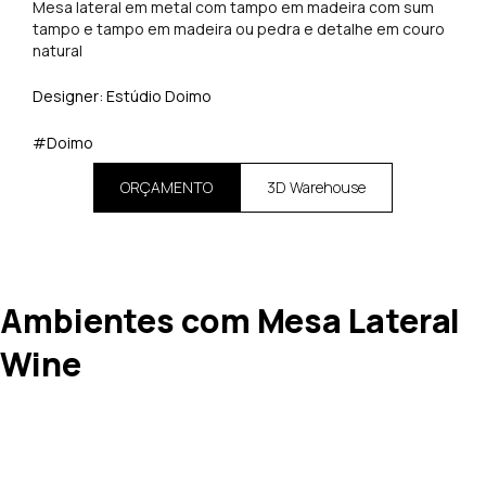
Mesa lateral em metal com tampo em madeira com sum
tampo e tampo em madeira ou pedra e detalhe em couro
natural
Designer: Estúdio Doimo
#Doimo
ORÇAMENTO
3D Warehouse
Ambientes com Mesa Lateral
Wine