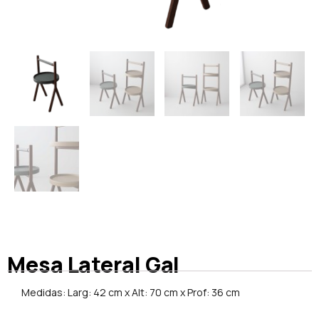
Mesa Lateral Gal
Medidas: Larg: 42 cm x Alt: 70 cm x Prof: 36 cm