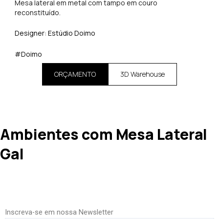
Mesa lateral em metal com tampo em couro
reconstituído.
Designer: Estúdio Doimo
#Doimo
ORÇAMENTO
3D Warehouse
Ambientes com Mesa Lateral
Gal
Inscreva-se em nossa Newsletter