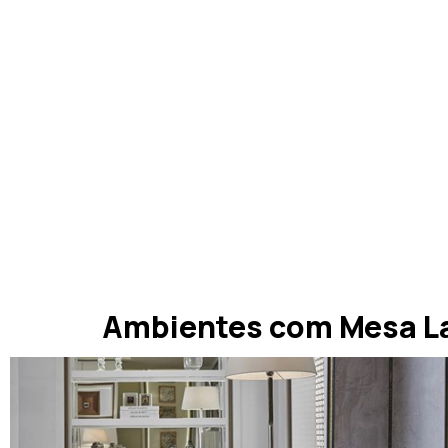
Ambientes com Mesa La