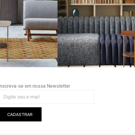
Inscreva-se em nossa Newsletter
CADASTRAR