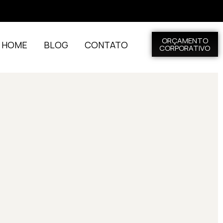
ORÇAMENTO
L HOME
BLOG
CONTATO
CORPORATIVO