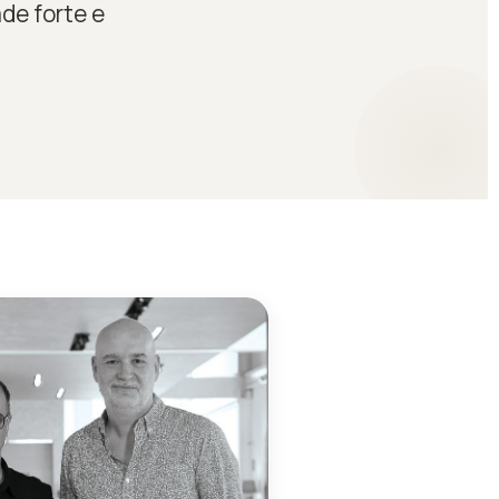
de forte e