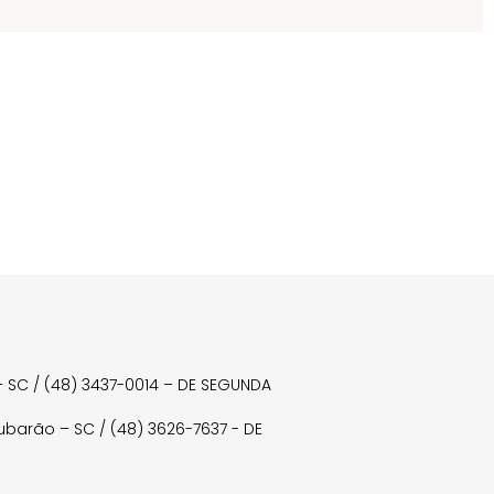
a – SC / (48) 3437-0014 – DE SEGUNDA
Tubarão – SC / (48) 3626-7637 - DE