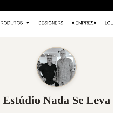
PRODUTOS
DESIGNERS
A EMPRESA
LC
Estúdio Nada Se Leva