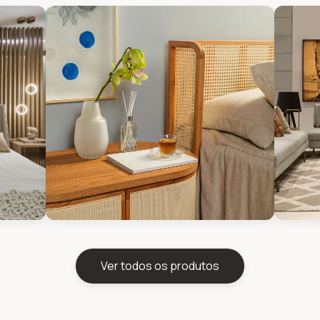
Ver todos os produtos