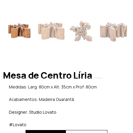
Mesa de Centro Líria
Medidas: Larg: 80cm x Alt: 35cm x Prof: 80cm
Acabamentos: Madeira Guarantã.
Designer: Studio Lovato
#Lovato