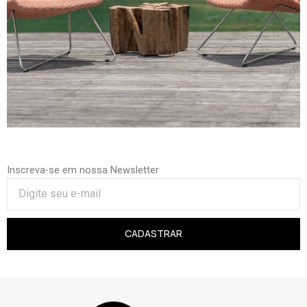
Inscreva-se em nossa Newsletter
CADASTRAR