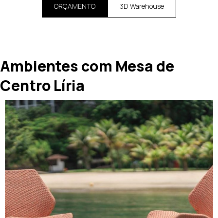
ORÇAMENTO
3D Warehouse
Ambientes com Mesa de
Centro Líria