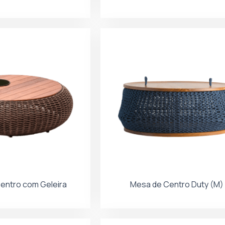
entro com Geleira
Mesa de Centro Duty (M)