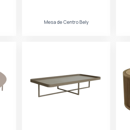
Mesa de Centro Bely