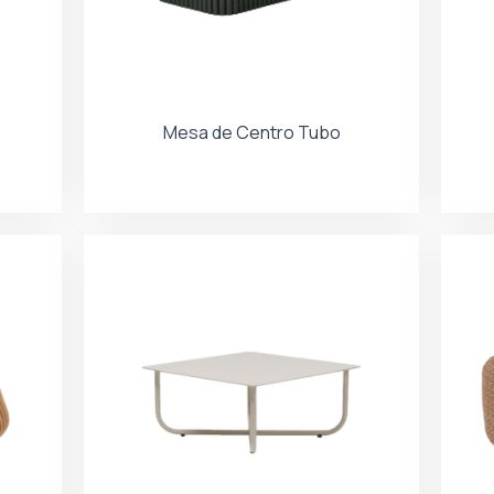
Mesa de Centro Tubo