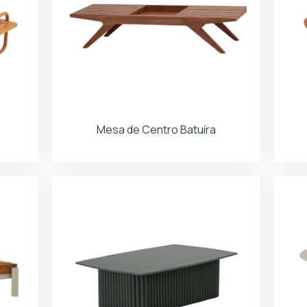
Mesa de Centro Batuíra