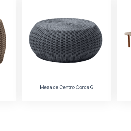
a
Mesa de Centro Corda G