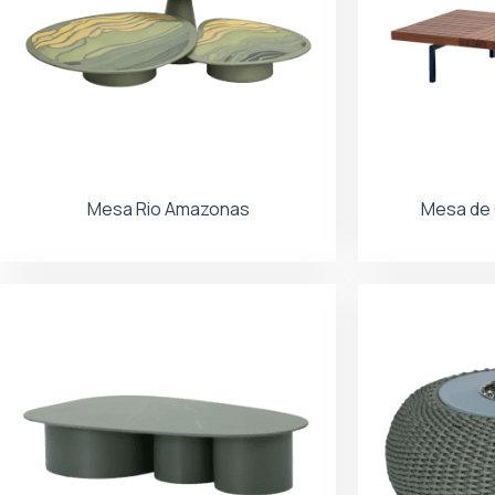
Mesa Rio Amazonas
Mesa de 