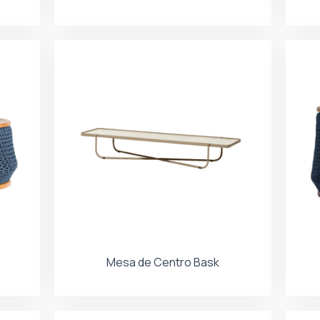
Mesa de Centro Bask