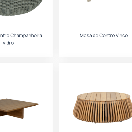
ntro Champanheira
Mesa de Centro Vinco
Vidro