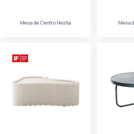
Mesa de Centro Hestia
Mesa d