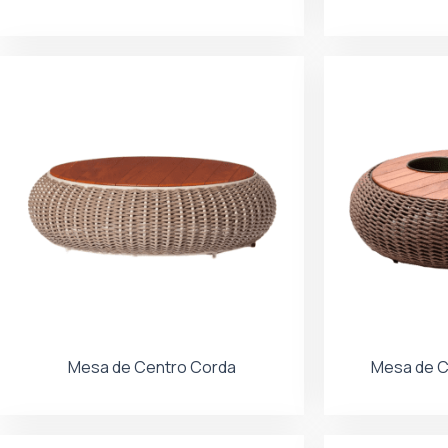
Mesa de Centro Corda
Mesa de C