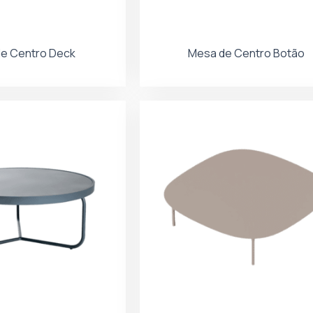
e Centro Deck
Mesa de Centro Botão