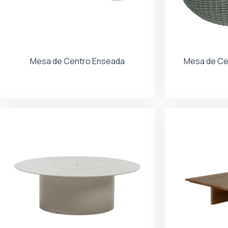
Mesa de Centro Enseada
Mesa de Ce