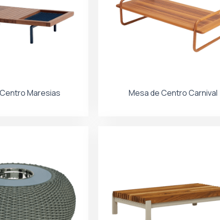
Centro Maresias
Mesa de Centro Carnival