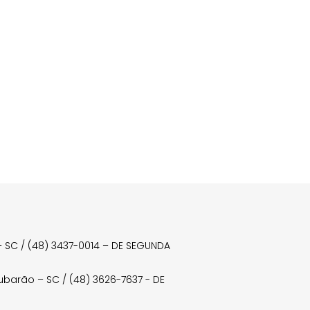
a – SC / (48) 3437-0014 – DE SEGUNDA
Tubarão – SC / (48) 3626-7637 - DE