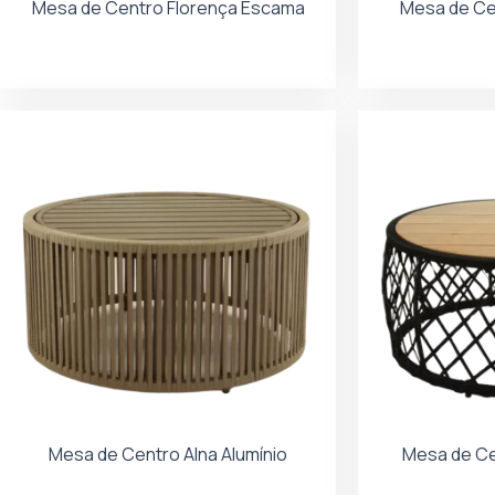
Mesa de Centro Florença Escama
Mesa de C
Mesa de Centro Alna Alumínio
Mesa de Ce