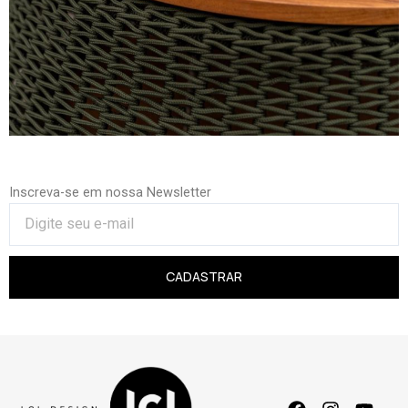
Inscreva-se em nossa Newsletter
CADASTRAR