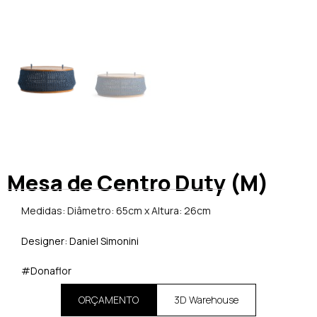
Mesa de Centro Duty (M)
Medidas: Diâmetro: 65cm x Altura: 26cm
Designer: Daniel Simonini
#Donaflor
ORÇAMENTO
3D Warehouse