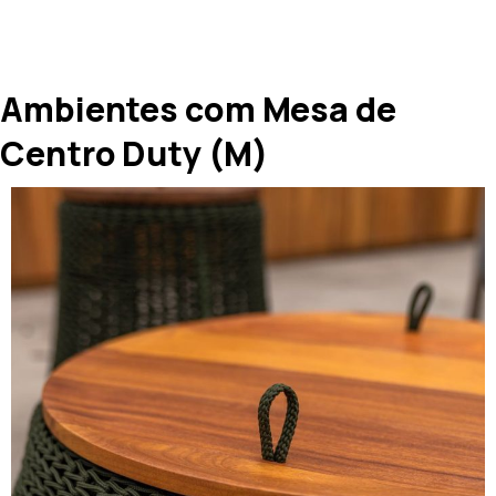
Ambientes com Mesa de
Centro Duty (M)