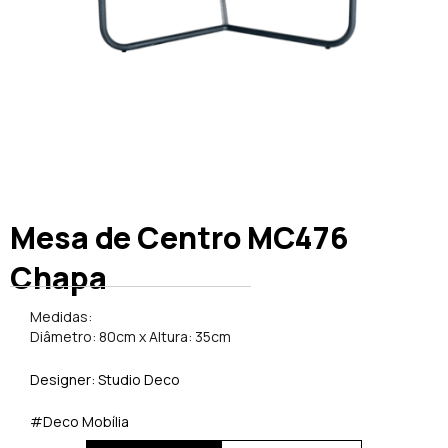
Mesa de Centro MC476
Chapa
Medidas:
Diâmetro: 80cm x Altura: 35cm
Designer: Studio Deco
#Deco Mobília