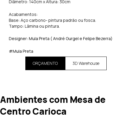
Diâmetro: 140cm x Altura: 30cm
Acabamentos:
Base: Aço carbono- pintura padrão ou fosca.
Tampo: Lâmina ou pintura.
Designer: Mula Preta ( André Gurgel e Felipe Bezerra)
#Mula Preta
ORÇAMENTO
3D Warehouse
Ambientes com Mesa de
Centro Carioca