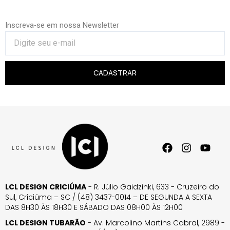
Inscreva-se em nossa Newsletter
CADASTRAR
LCL DESIGN CRICIÚMA
- R. Júlio Gaidzinki, 633 - Cruzeiro do
Sul, Criciúma – SC / (48) 3437-0014 – DE SEGUNDA A SEXTA
DAS 8H30 ÀS 18H30 E SÁBADO DAS 08H00 ÀS 12H00
LCL DESIGN TUBARÃO
- Av. Marcolino Martins Cabral, 2989 -