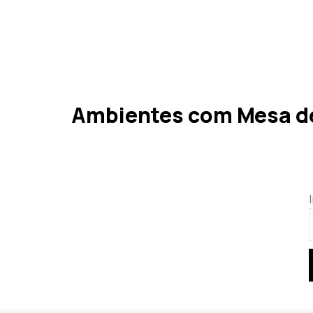
Ambientes com Mesa de