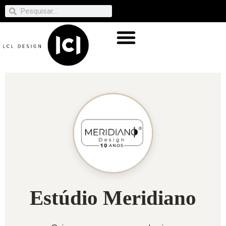
Estúdio Meridiano