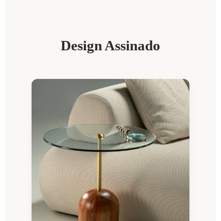
Design Assinado