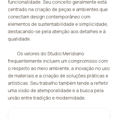
funcionalidade. Seu conceito geralmente está
centrado na criação de peças e ambientes que
conectam design contemporâneo com
elementos de sustentabilidade e simplicidade,
destacando-se pela atenção aos detalhes e à
qualidade.
Os valores do Studio Meridiano
frequentemente incluem um compromisso com
o respeito ao meio ambiente, a inovação no uso
de materiais e a criação de soluções práticas e
artísticas. Seu trabalho também tende a refletir
uma visão de atemporalidade e a busca pela
união entre tradição e modernidade.