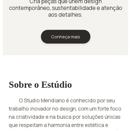
Cria peças que unem design
contemporâneo, sustentabilidade e atenção
aos detalhes.
Conheça mais
Sobre o Estúdio
O Studio Meridiano é conhecido por seu
trabalho inovador no design, com um forte foco
na criatividade e na busca por soluções únicas
que respeitam a harmonia entre estética e