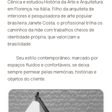
Cênica e estudou História da Arte e Arquitetura
em Florença, na Itália. Filho da arquiteta de
interiores e pesquisadora de arte popular
brasileira Janete Costa, o profissional trilha os
caminhos da mãe com trabalhos cheios de
identidade própria, que valorizam a
brasilidade.
Seu estilo contemporâneo, marcado por
espaços fluidos e confortáveis, se deixa
sempre permear pelas memórias, histórias e
objetos do cliente.