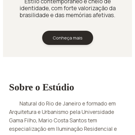
Estilo contemporâneo e cheio de
identidade, com forte valorização da
brasilidade e das memórias afetivas.
Conheça mais
Sobre o Estúdio
Natural do Rio de Janeiro e formado em
Arquitetura e Urbanismo pela Universidade
Gama Filho, Mario Costa Santos tem
especialização em Iluminação Residencial e