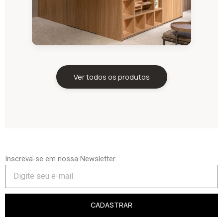
Ver todos os produtos
Inscreva-se em nossa Newsletter
CADASTRAR