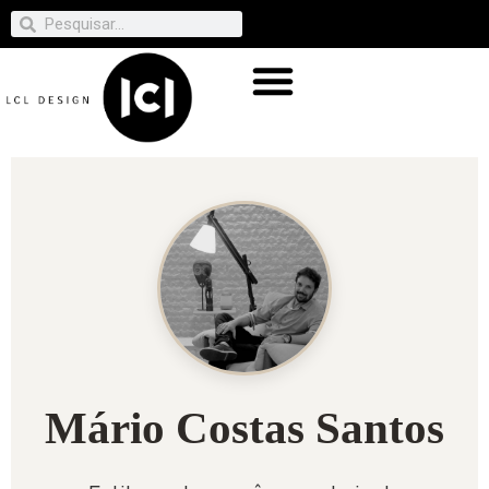
Mário Costas Santos