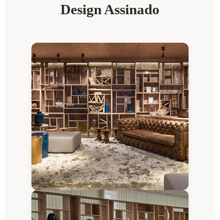
Design Assinado