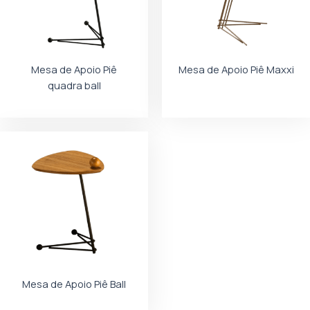
Mesa de Apoio Piê
Mesa de Apoio Piê Maxxi
quadra ball
Mesa de Apoio Piê Ball