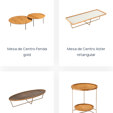
Mesa de Centro Fenda
Mesa de Centro Aster
gold
retangular