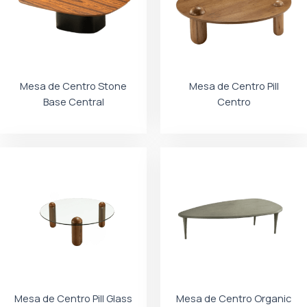
Mesa de Centro Stone
Mesa de Centro Pill
Base Central
Centro
Mesa de Centro Pill Glass
Mesa de Centro Organic