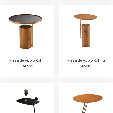
Mesa de Apoio Rollin
Mesa de Apoio Rolling
Lateral
Apoio