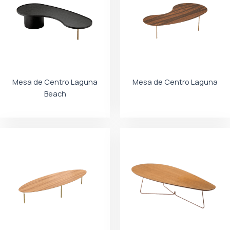
Mesa de Centro Laguna
Mesa de Centro Laguna
Beach