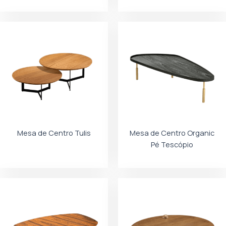
Mesa de Centro Tulis
Mesa de Centro Organic
Pé Tescópio