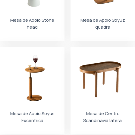
Mesa de Apoio Stone
Mesa de Apoio Soyuz
head
quadra
Mesa de Apoio Soyus
Mesa de Centro
Excêntrica
Scandinavia lateral