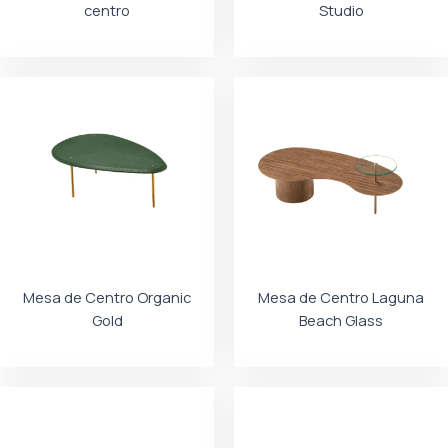
centro
Studio
Mesa de Centro Organic
Mesa de Centro Laguna
Gold
Beach Glass