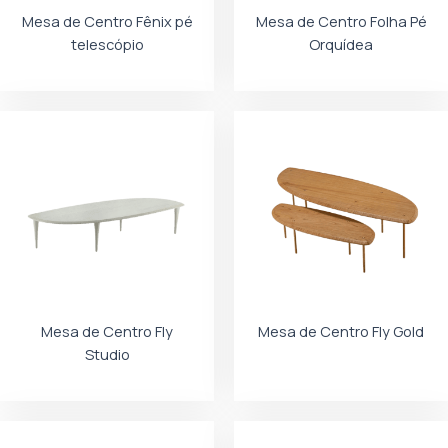
Mesa de Centro Fênix pé
Mesa de Centro Folha Pé
telescópio
Orquídea
Mesa de Centro Fly
Mesa de Centro Fly Gold
Studio