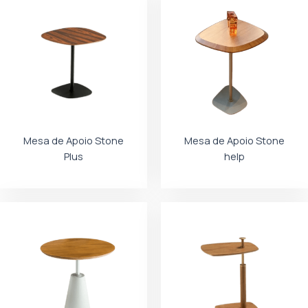
Mesa de Apoio Stone
Mesa de Apoio Stone
Plus
help