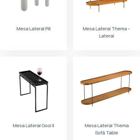
Mesa Lateral Pill
Mesa Lateral Thema –
Lateral
Mesa Lateral Gool II
Mesa Lateral Thema
Sofá Table