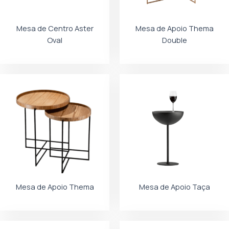
Mesa de Centro Aster
Mesa de Apoio Thema
Oval
Double
Mesa de Apoio Thema
Mesa de Apoio Taça