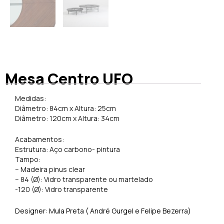
Mesa Centro UFO
Medidas:
Diâmetro: 84cm x Altura: 25cm
Diâmetro: 120cm x Altura: 34cm
Acabamentos:
Estrutura: Aço carbono- pintura
Tampo:
– Madeira pinus clear
– 84 (Ø): Vidro transparente ou martelado
-120 (Ø): Vidro transparente
Designer: Mula Preta ( André Gurgel e Felipe Bezerra)