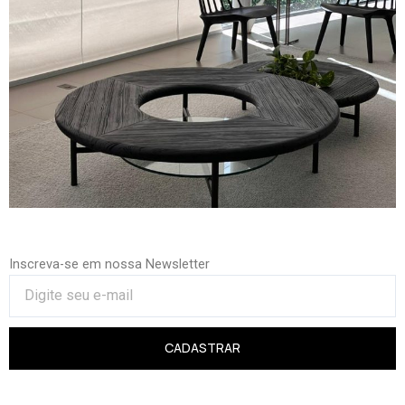
Inscreva-se em nossa Newsletter
CADASTRAR