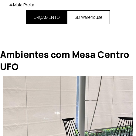
#Mula Preta
ORÇAMENTO
3D Warehouse
Ambientes com Mesa Centro
UFO