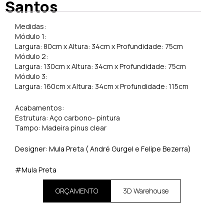
Santos
Medidas:
Módulo 1:
Largura: 80cm x Altura: 34cm x Profundidade: 75cm
Módulo 2:
Largura: 130cm x Altura: 34cm x Profundidade: 75cm
Módulo 3:
Largura: 160cm x Altura: 34cm x Profundidade: 115cm
Acabamentos:
Estrutura: Aço carbono- pintura
Tampo: Madeira pinus clear
Designer: Mula Preta ( André Gurgel e Felipe Bezerra)
#Mula Preta
ORÇAMENTO
3D Warehouse