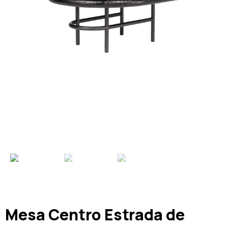
Mesa Centro Estrada de