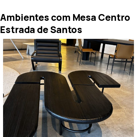
Ambientes com Mesa Centro
Estrada de Santos