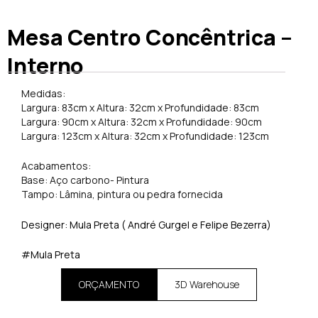
Mesa Centro Concêntrica –
Interno
Medidas:
Largura: 83cm x Altura: 32cm x Profundidade: 83cm
Largura: 90cm x Altura: 32cm x Profundidade: 90cm
Largura: 123cm x Altura: 32cm x Profundidade: 123cm
Acabamentos:
Base: Aço carbono- Pintura
Tampo: Lâmina, pintura ou pedra fornecida
Designer: Mula Preta ( André Gurgel e Felipe Bezerra)
#Mula Preta
ORÇAMENTO
3D Warehouse