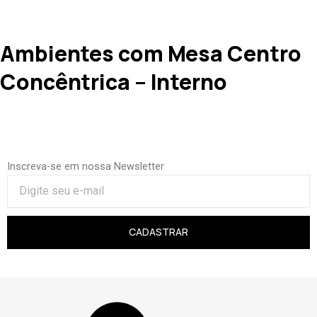
Ambientes com Mesa Centro
Concêntrica – Interno
Inscreva-se em nossa Newsletter
CADASTRAR