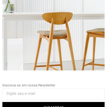
Inscreva-se em nossa Newsletter