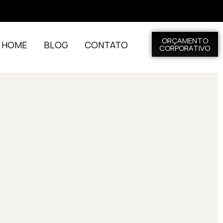
ORÇAMENTO
L HOME
BLOG
CONTATO
CORPORATIVO