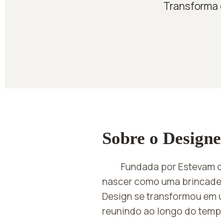
Transforma c
Sobre o Designe
Fundada por Estevam 
nascer como uma brincadeir
Design se transformou em 
reunindo ao longo do tem