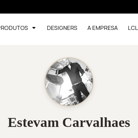
PRODUTOS
DESIGNERS
A EMPRESA
LC
Estevam Carvalhaes