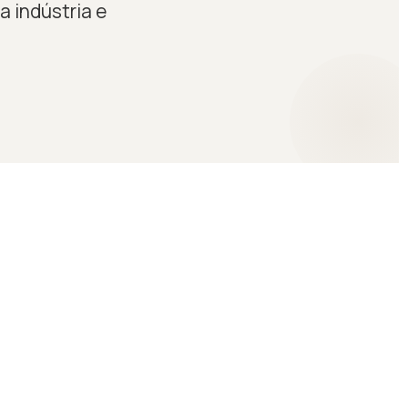
a indústria e