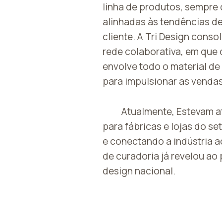
linha de produtos, sempre
alinhadas às tendências de
cliente. A Tri Design cons
rede colaborativa, em que 
envolve todo o material de
para impulsionar as vendas
Atualmente, Estevam a
para fábricas e lojas do se
e conectando a indústria ao
de curadoria já revelou ao
design nacional.