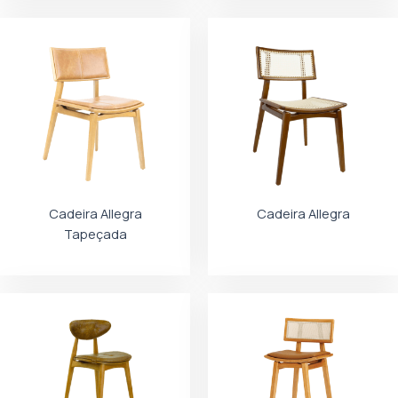
Cadeira Allegra
Cadeira Allegra
Tapeçada