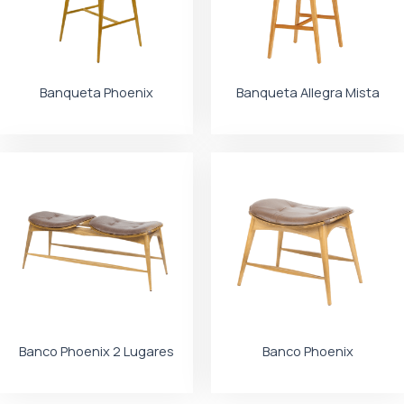
Banqueta Phoenix
Banqueta Allegra Mista
Banco Phoenix 2 Lugares
Banco Phoenix