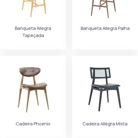
Banqueta Allegra
Banqueta Allegra Palha
Tapeçada
Cadeira Phoenix
Cadeira Allegra Mista