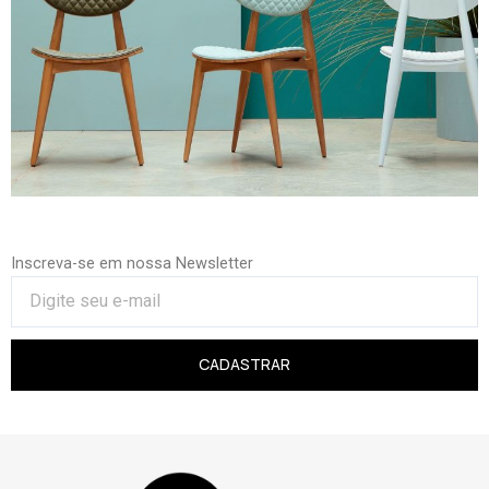
Inscreva-se em nossa Newsletter
CADASTRAR