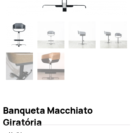
Banqueta Macchiato
Giratória