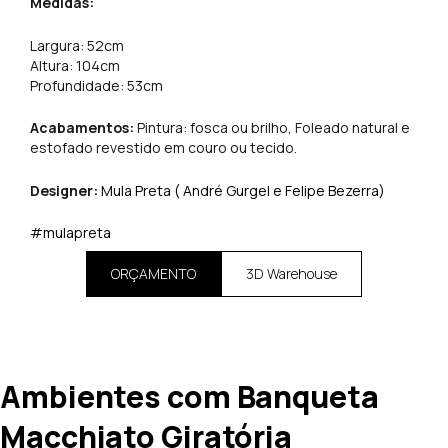
Medidas:
Largura: 52cm
Altura: 104cm
Profundidade: 53cm
Acabamentos:
Pintura: fosca ou brilho, Foleado natural e
estofado revestido em couro ou tecido.
Designer:
Mula Preta ( André Gurgel e Felipe Bezerra)
#mulapreta
ORÇAMENTO
3D Warehouse
Ambientes com Banqueta
Macchiato Giratória