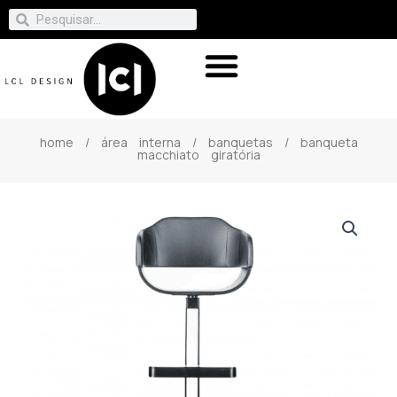
home
/
área interna
/
banquetas
/ banqueta
macchiato giratória