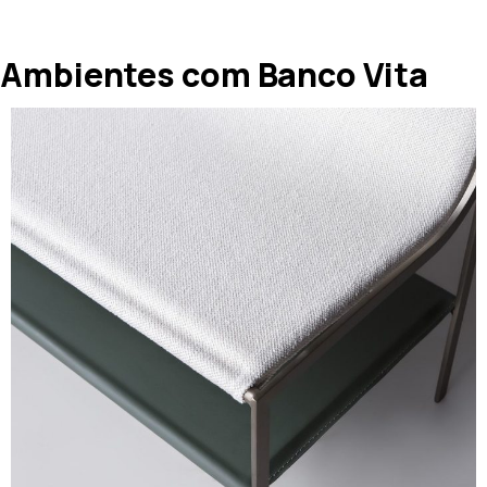
Ambientes com Banco Vita