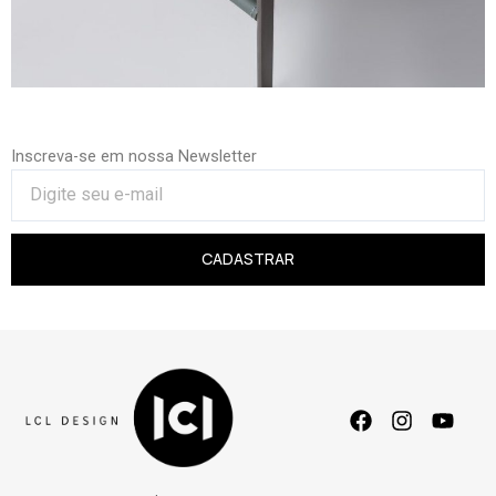
Inscreva-se em nossa Newsletter
CADASTRAR