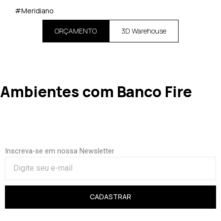
#Meridiano
ORÇAMENTO
3D Warehouse
Ambientes com Banco Fire
Inscreva-se em nossa Newsletter
CADASTRAR