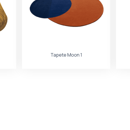
Tapete Moon 1