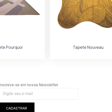
te Pourquoi
Tapete Nouveau
Inscreva-se em nossa Newsletter
CADASTRAR