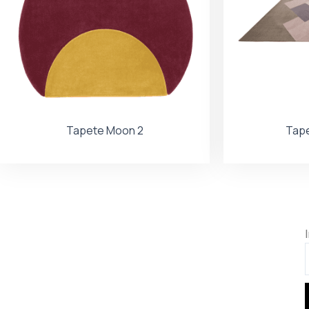
Tapete Moon 2
Tape