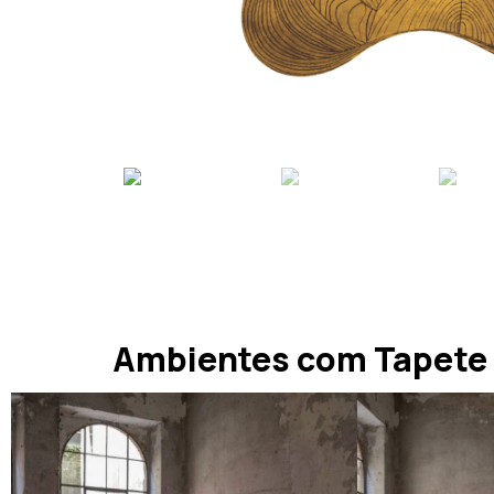
Ambientes com Tapete