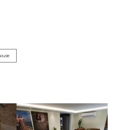
house