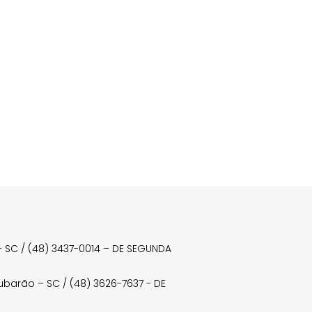
a – SC / (48) 3437-0014 – DE SEGUNDA
Tubarão – SC / (48) 3626-7637 - DE