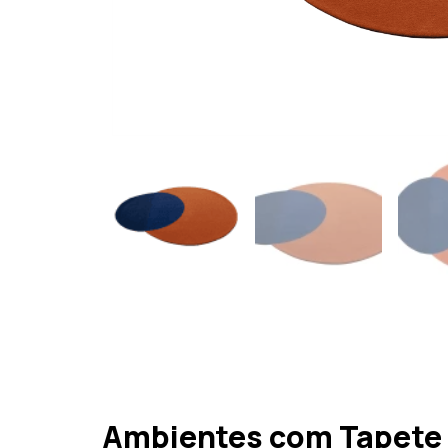
Ambientes com Tapete