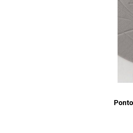
Ponto