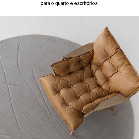
para o quarto e escritórios.