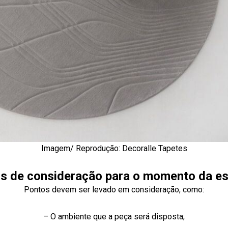
Imagem/ Reprodução: Decoralle Tapetes
s de consideração para o momento da es
Pontos devem ser levado em consideração, como:
– O ambiente que a peça será disposta;