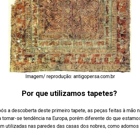
Imagem/ reprodução: antigopersa.com.br
Por que utilizamos tapetes?
ós a descoberta deste primeiro tapete, as peças feitas à mão 
tornar-se tendência na Europa, porém diferente do que estamo
am utilizadas nas paredes das casas dos nobres, como adornos 