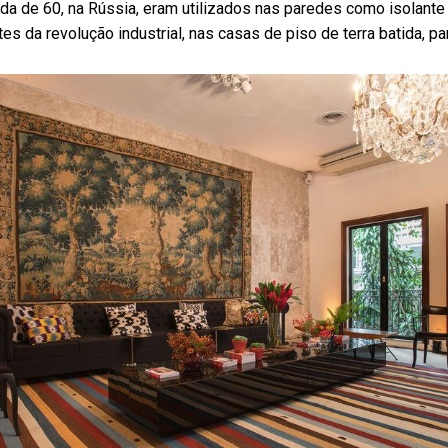
da de 60, na Rússia, eram utilizados nas paredes como isolante 
s da revolução industrial, nas casas de piso de terra batida, par