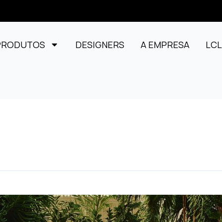
PRODUTOS
DESIGNERS
A EMPRESA
LC