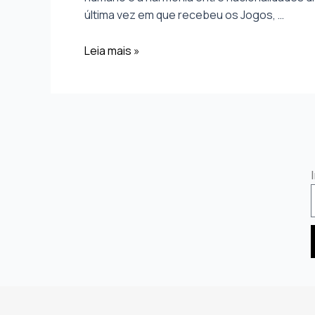
última vez em que recebeu os Jogos, …
Leia mais »