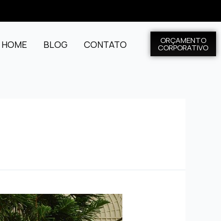
ORÇAMENTO
L HOME
BLOG
CONTATO
CORPORATIVO