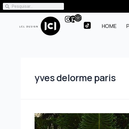
HOME
yves delorme paris