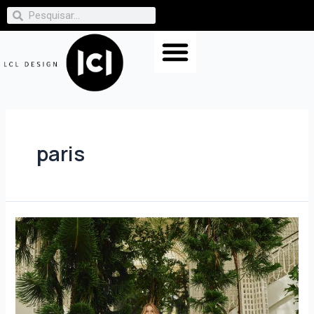
paris