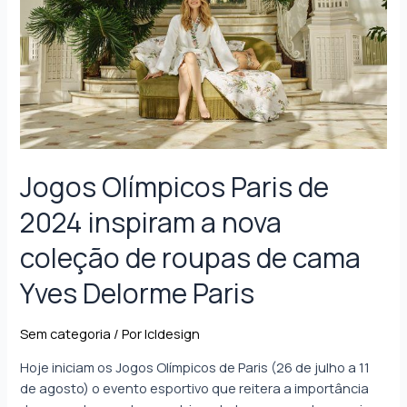
Jogos Olímpicos Paris de
2024 inspiram a nova
coleção de roupas de cama
Yves Delorme Paris
Sem categoria
/ Por
lcldesign
Hoje iniciam os Jogos Olímpicos de Paris (26 de julho a 11
de agosto) o evento esportivo que reitera a importância