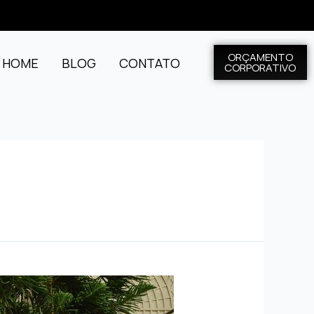
ORÇAMENTO
L HOME
BLOG
CONTATO
CORPORATIVO