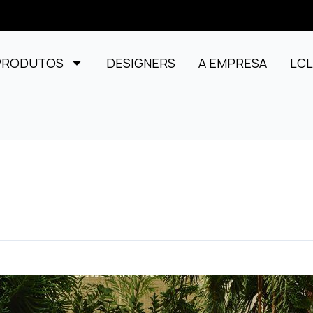
PRODUTOS
DESIGNERS
A EMPRESA
LC