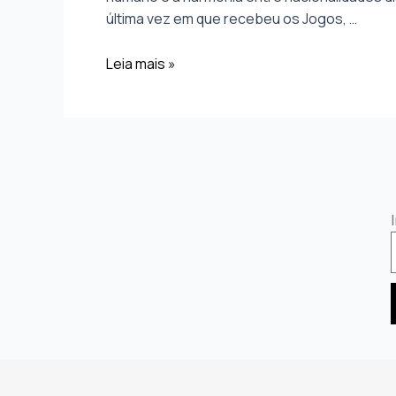
última vez em que recebeu os Jogos, …
Leia mais »