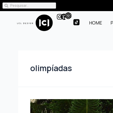
HOME
olimpíadas