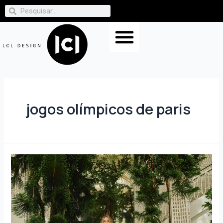
jogos olímpicos de paris