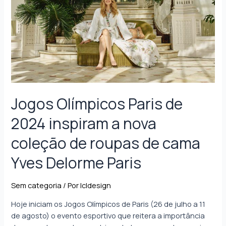
Jogos Olímpicos Paris de
2024 inspiram a nova
coleção de roupas de cama
Yves Delorme Paris
Sem categoria
/ Por
lcldesign
Hoje iniciam os Jogos Olímpicos de Paris (26 de julho a 11
de agosto) o evento esportivo que reitera a importância