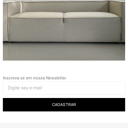
Inscreva-se em nossa Newsletter
CADASTRAR