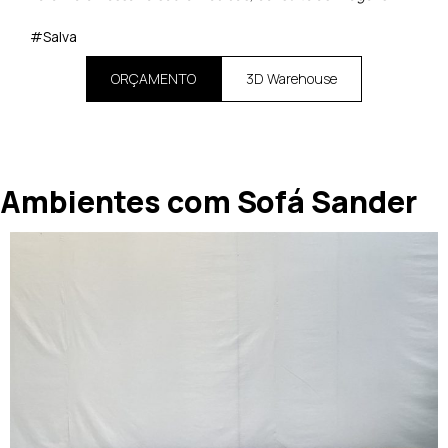
#Salva
ORÇAMENTO
3D Warehouse
Ambientes com Sofá Sander