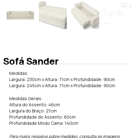
Sofá Sander
Medidas:
Largura: 230cm x Altura: 71cm x Profundidade: 90cm
Largura: 245cm x Altura: 71cm x Profundidade: 90cm
Medidas Gerais:
Altura do Assento: 46cm
Largura do Braço: 21cm
Profundidade do Assento: 60cm
Profundidade Modo Cama: 140cm
Para maior ressalva sobre medidas, consulte as imagens.