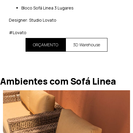
Bloco Sofá Linea 3 Lugares
Designer: Studio Lovato
#Lovato
ORÇAMENTO
3D Warehouse
Ambientes com Sofá Linea