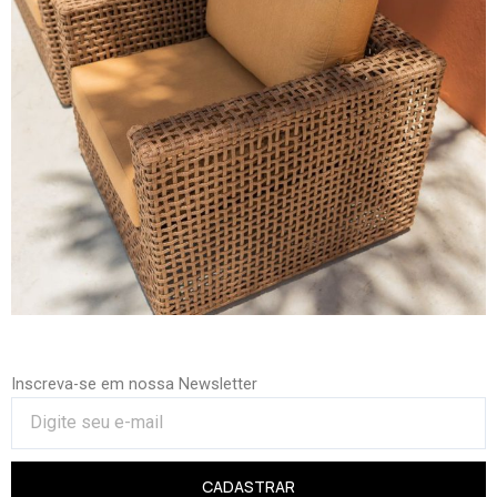
Inscreva-se em nossa Newsletter
CADASTRAR