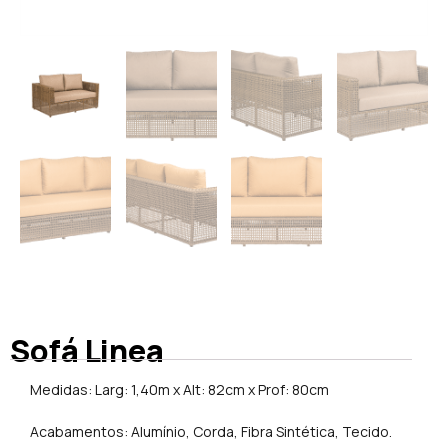
Sofá Linea
Medidas: Larg: 1,40m x Alt: 82cm x Prof: 80cm
Acabamentos: Alumínio, Corda, Fibra Sintética, Tecido.